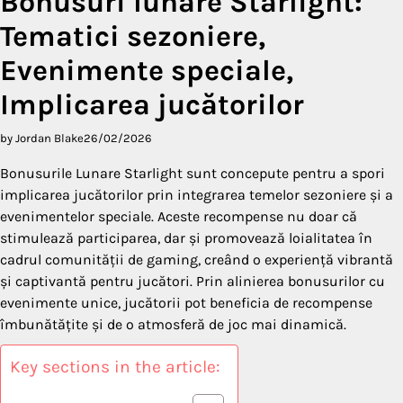
Bonusuri lunare Starlight:
Tematici sezoniere,
Evenimente speciale,
Implicarea jucătorilor
by Jordan Blake
26/02/2026
Bonusurile Lunare Starlight sunt concepute pentru a spori
implicarea jucătorilor prin integrarea temelor sezoniere și a
evenimentelor speciale. Aceste recompense nu doar că
stimulează participarea, dar și promovează loialitatea în
cadrul comunității de gaming, creând o experiență vibrantă
și captivantă pentru jucători. Prin alinierea bonusurilor cu
evenimente unice, jucătorii pot beneficia de recompense
îmbunătățite și de o atmosferă de joc mai dinamică.
Key sections in the article: