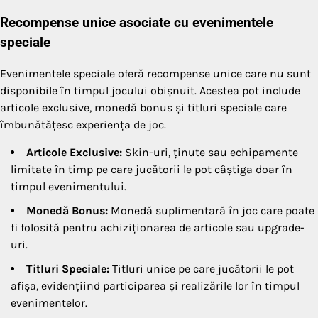
Recompense unice asociate cu evenimentele
speciale
Evenimentele speciale oferă recompense unice care nu sunt
disponibile în timpul jocului obișnuit. Acestea pot include
articole exclusive, monedă bonus și titluri speciale care
îmbunătățesc experiența de joc.
Articole Exclusive:
Skin-uri, ținute sau echipamente
limitate în timp pe care jucătorii le pot câștiga doar în
timpul evenimentului.
Monedă Bonus:
Monedă suplimentară în joc care poate
fi folosită pentru achiziționarea de articole sau upgrade-
uri.
Titluri Speciale:
Titluri unice pe care jucătorii le pot
afișa, evidențiind participarea și realizările lor în timpul
evenimentelor.