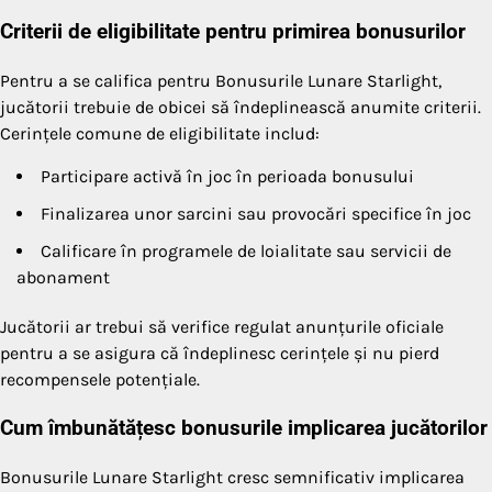
Criterii de eligibilitate pentru primirea bonusurilor
Pentru a se califica pentru Bonusurile Lunare Starlight,
jucătorii trebuie de obicei să îndeplinească anumite criterii.
Cerințele comune de eligibilitate includ:
Participare activă în joc în perioada bonusului
Finalizarea unor sarcini sau provocări specifice în joc
Calificare în programele de loialitate sau servicii de
abonament
Jucătorii ar trebui să verifice regulat anunțurile oficiale
pentru a se asigura că îndeplinesc cerințele și nu pierd
recompensele potențiale.
Cum îmbunătățesc bonusurile implicarea jucătorilor
Bonusurile Lunare Starlight cresc semnificativ implicarea