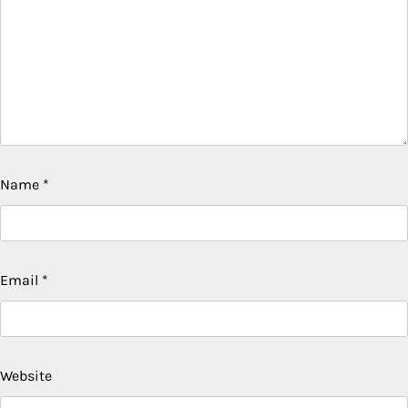
Name
*
Email
*
Website