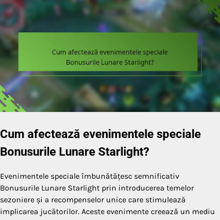
Cum afectează evenimentele speciale
Bonusurile Lunare Starlight?
Evenimentele speciale îmbunătățesc semnificativ
Bonusurile Lunare Starlight prin introducerea temelor
sezoniere și a recompenselor unice care stimulează
implicarea jucătorilor. Aceste evenimente creează un mediu