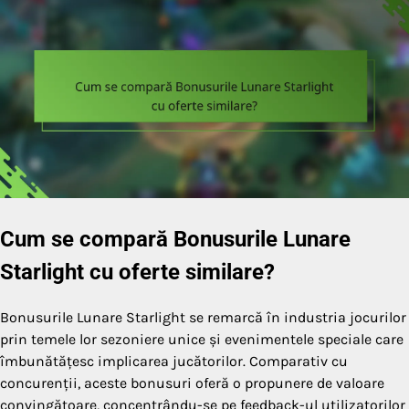
Cum se compară Bonusurile Lunare
Starlight cu oferte similare?
Bonusurile Lunare Starlight se remarcă în industria jocurilor
prin temele lor sezoniere unice și evenimentele speciale care
îmbunătățesc implicarea jucătorilor. Comparativ cu
concurenții, aceste bonusuri oferă o propunere de valoare
convingătoare, concentrându-se pe feedback-ul utilizatorilor