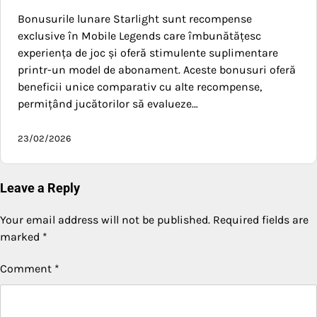
Bonusurile lunare Starlight sunt recompense
exclusive în Mobile Legends care îmbunătățesc
experiența de joc și oferă stimulente suplimentare
printr-un model de abonament. Aceste bonusuri oferă
beneficii unice comparativ cu alte recompense,
permițând jucătorilor să evalueze…
23/02/2026
Leave a Reply
Your email address will not be published.
Required fields are
marked
*
Comment
*