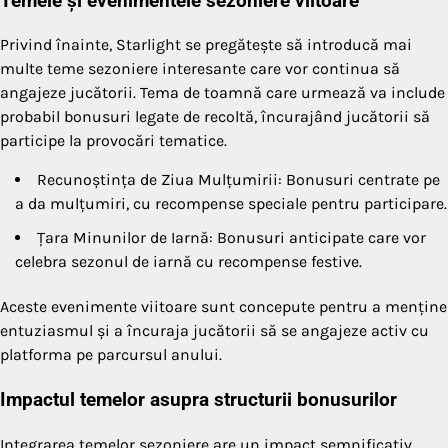
Temele și evenimentele sezoniere viitoare
Privind înainte, Starlight se pregătește să introducă mai
multe teme sezoniere interesante care vor continua să
angajeze jucătorii. Tema de toamnă care urmează va include
probabil bonusuri legate de recoltă, încurajând jucătorii să
participe la provocări tematice.
Recunoștința de Ziua Mulțumirii: Bonusuri centrate pe
a da mulțumiri, cu recompense speciale pentru participare.
Țara Minunilor de Iarnă: Bonusuri anticipate care vor
celebra sezonul de iarnă cu recompense festive.
Aceste evenimente viitoare sunt concepute pentru a menține
entuziasmul și a încuraja jucătorii să se angajeze activ cu
platforma pe parcursul anului.
Impactul temelor asupra structurii bonusurilor
Integrarea temelor sezoniere are un impact semnificativ